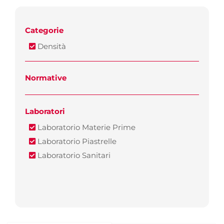
Categorie
Densità
Normative
Laboratori
Laboratorio Materie Prime
Laboratorio Piastrelle
Laboratorio Sanitari