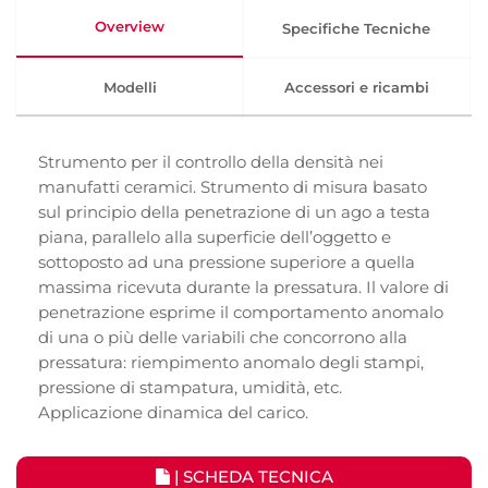
Overview
Specifiche Tecniche
Modelli
Accessori e ricambi
Strumento per il controllo della densità nei
manufatti ceramici. Strumento di misura basato
sul principio della penetrazione di un ago a testa
piana, parallelo alla superficie dell’oggetto e
sottoposto ad una pressione superiore a quella
massima ricevuta durante la pressatura. Il valore di
penetrazione esprime il comportamento anomalo
di una o più delle variabili che concorrono alla
pressatura: riempimento anomalo degli stampi,
pressione di stampatura, umidità, etc.
Applicazione dinamica del carico.
| SCHEDA TECNICA