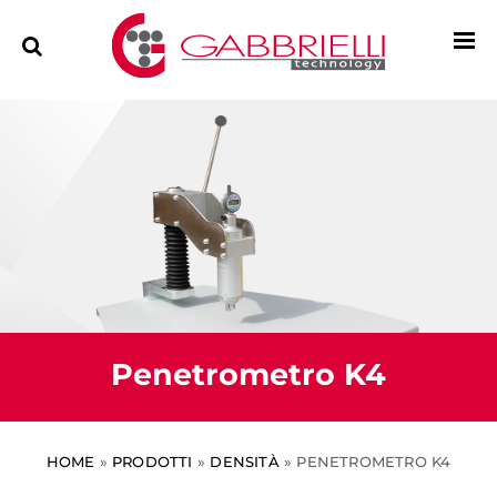
Penetrometro K4
HOME
»
PRODOTTI
»
DENSITÀ
»
PENETROMETRO K4