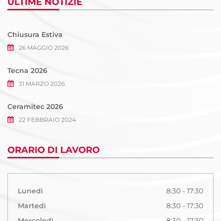
ULTIME NOTIZIE
Chiusura Estiva
26 MAGGIO 2026
Tecna 2026
31 MARZO 2026
Ceramitec 2026
22 FEBBRAIO 2024
ORARIO DI LAVORO
Lunedì
8:30 - 17:30
Martedì
8:30 - 17:30
Mercoledì
8:30 - 17:30