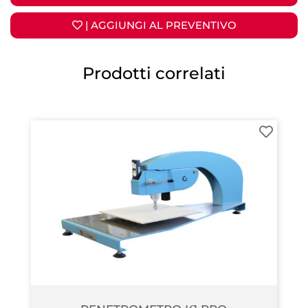
| AGGIUNGI AL PREVENTIVO
Prodotti correlati