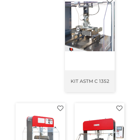
KIT ASTM C 1352