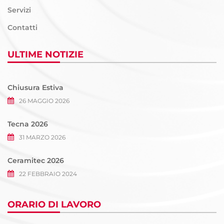
Servizi
Contatti
ULTIME NOTIZIE
Chiusura Estiva
26 MAGGIO 2026
Tecna 2026
31 MARZO 2026
Ceramitec 2026
22 FEBBRAIO 2024
ORARIO DI LAVORO