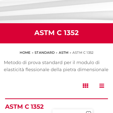
ASTM C 1352
HOME
»
STANDARD
»
ASTM
»
ASTM C 1352
Metodo di prova standard per il modulo di
elasticità flessionale della pietra dimensionale
ASTM C 1352