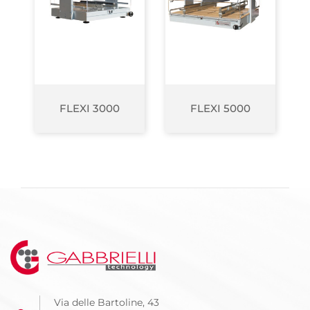
FLEXI 3000
FLEXI 5000
Via delle Bartoline, 43