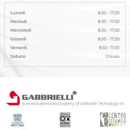
Lunedì
8:30 - 17:30
Martedì
8:30 - 17:30
Mercoledì
8:30 - 17:30
Giovedì
8:30 - 17:30
Venerdì
8:30- 17:30
Sabato
Chiuso