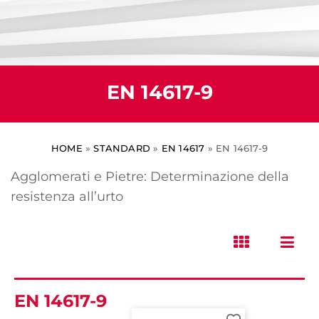
EN 14617-9
HOME
»
STANDARD
»
EN 14617
»
EN 14617-9
Agglomerati e Pietre: Determinazione della
resistenza all’urto
EN 14617-9