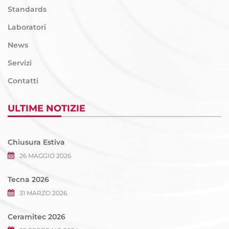
Standards
Laboratori
News
Servizi
Contatti
ULTIME NOTIZIE
Chiusura Estiva
26 MAGGIO 2026
Tecna 2026
31 MARZO 2026
Ceramitec 2026