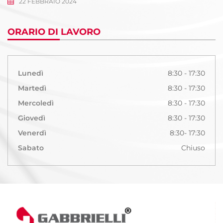
22 FEBBRAIO 2024
ORARIO DI LAVORO
Lunedì
8:30 - 17:30
Martedì
8:30 - 17:30
Mercoledì
8:30 - 17:30
Giovedì
8:30 - 17:30
Venerdì
8:30- 17:30
Sabato
Chiuso