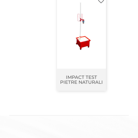
IMPACT TEST
PIETRE NATURALI