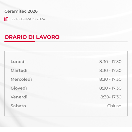
Ceramitec 2026
22 FEBBRAIO 2024
ORARIO DI LAVORO
Lunedì
8:30 - 17:30
Martedì
8:30 - 17:30
Mercoledì
8:30 - 17:30
Giovedì
8:30 - 17:30
Venerdì
8:30- 17:30
Sabato
Chiuso