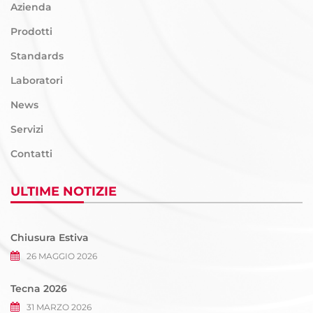
Azienda
Prodotti
Standards
Laboratori
News
Servizi
Contatti
ULTIME NOTIZIE
Chiusura Estiva
26 MAGGIO 2026
Tecna 2026
31 MARZO 2026