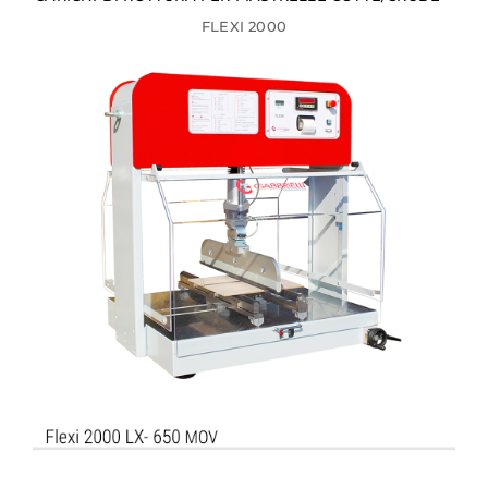
FLEXI 2000