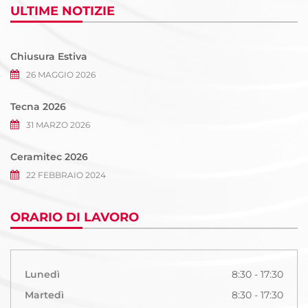
ULTIME NOTIZIE
Chiusura Estiva
26 MAGGIO 2026
Tecna 2026
31 MARZO 2026
Ceramitec 2026
22 FEBBRAIO 2024
ORARIO DI LAVORO
Lunedì
8:30 - 17:30
Martedì
8:30 - 17:30