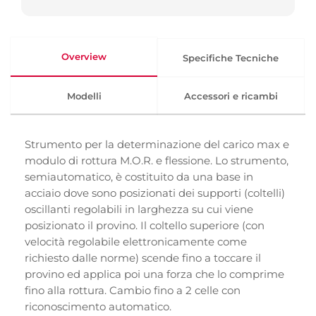
Overview
Specifiche Tecniche
Modelli
Accessori e ricambi
Strumento per la determinazione del carico max e
modulo di rottura M.O.R. e flessione. Lo strumento,
semiautomatico, è costituito da una base in
acciaio dove sono posizionati dei supporti (coltelli)
oscillanti regolabili in larghezza su cui viene
posizionato il provino. Il coltello superiore (con
velocità regolabile elettronicamente come
richiesto dalle norme) scende fino a toccare il
provino ed applica poi una forza che lo comprime
fino alla rottura. Cambio fino a 2 celle con
riconoscimento automatico.