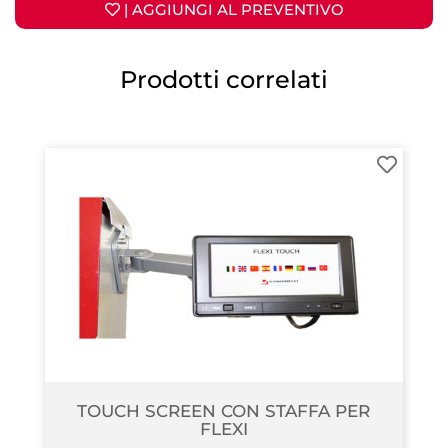
| AGGIUNGI AL PREVENTIVO
Prodotti correlati
TOUCH SCREEN CON STAFFA PER
FLEXI