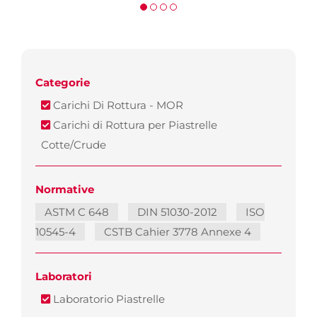
Categorie
Carichi Di Rottura - MOR
Carichi di Rottura per Piastrelle
Cotte/Crude
Normative
ASTM C 648
DIN 51030-2012
ISO
10545-4
CSTB Cahier 3778 Annexe 4
Laboratori
Laboratorio Piastrelle