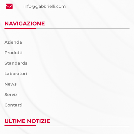
info@gabbrielli.com
NAVIGAZIONE
Azienda
Prodotti
Standards
Laboratori
News
Servizi
Contatti
ULTIME NOTIZIE