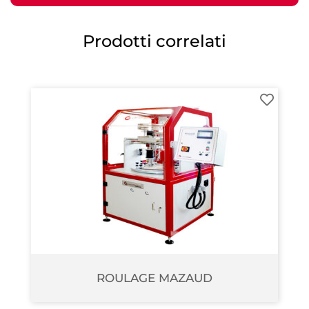
Prodotti correlati
ROULAGE MAZAUD