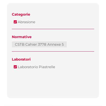
Categorie
Abrasione
Normative
CSTB Cahier 3778 Annexe 5
Laboratori
Laboratorio Piastrelle