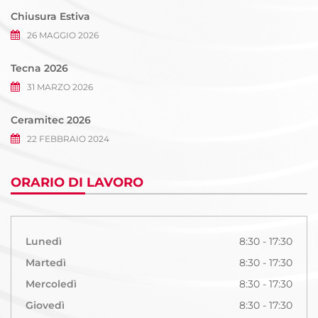
Chiusura Estiva
26 MAGGIO 2026
Tecna 2026
31 MARZO 2026
Ceramitec 2026
22 FEBBRAIO 2024
ORARIO DI LAVORO
Lunedì
8:30 - 17:30
Martedì
8:30 - 17:30
Mercoledì
8:30 - 17:30
Giovedì
8:30 - 17:30